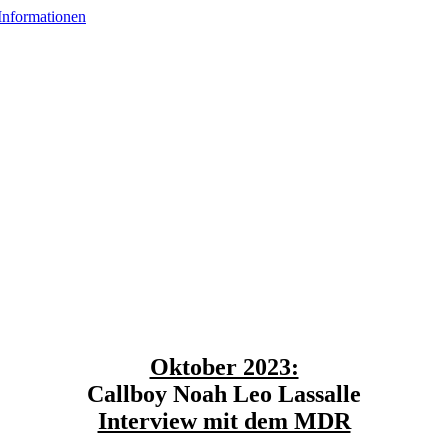
Oktober 2023:
Callboy Noah Leo Lassalle
Interview mit dem MDR