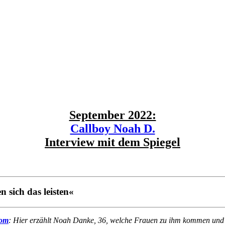
September 2022:
Callboy Noah D.
Interview mit dem Spiegel
n sich das leisten«
com
: Hier erzählt Noah Danke, 36, welche Frauen zu ihm kommen und wa