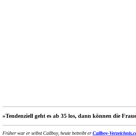
»Tendenziell geht es ab 35 los, dann können die Fraue
Früher war er selbst Callboy, heute betreibt er
Callboy-Verzeichnis.