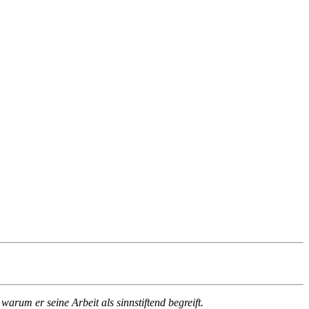
rum er seine Arbeit als sinnstiftend begreift.