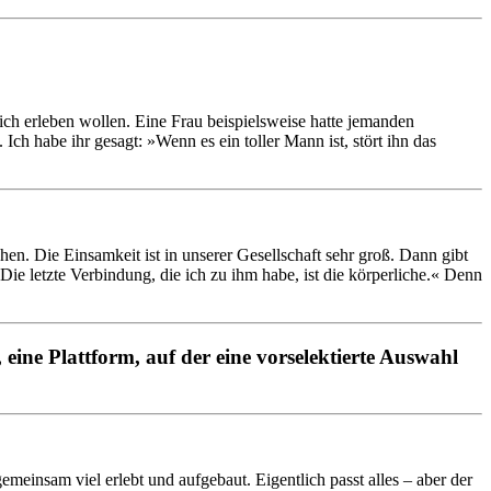
lich erleben wollen. Eine Frau beispielsweise hatte jemanden
Ich habe ihr gesagt: »Wenn es ein toller Mann ist, stört ihn das
hen. Die Einsamkeit ist in unserer Gesellschaft sehr groß. Dann gibt
ie letzte Verbindung, die ich zu ihm habe, ist die körperliche.« Denn
 eine Plattform, auf der eine vorselektierte Auswahl
emeinsam viel erlebt und aufgebaut. Eigentlich passt alles – aber der