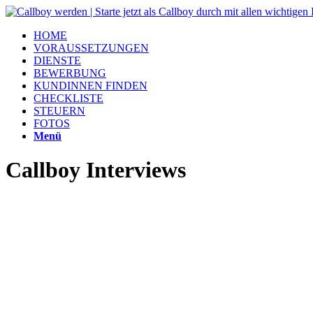
HOME
VORAUSSETZUNGEN
DIENSTE
BEWERBUNG
KUNDINNEN FINDEN
CHECKLISTE
STEUERN
FOTOS
Menü
Callboy Interviews