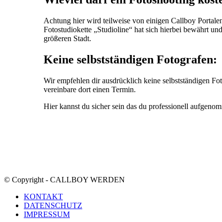
Achtung hier wird teilweise von einigen Callboy Portale
Fotostudiokette „Studioline“ hat sich hierbei bewährt und
größeren Stadt.
Keine selbstständigen Fotografen:
Wir empfehlen dir ausdrücklich keine selbstständigen F
vereinbare dort einen Termin.
Hier kannst du sicher sein das du professionell aufgen
© Copyright - CALLBOY WERDEN
KONTAKT
DATENSCHUTZ
IMPRESSUM