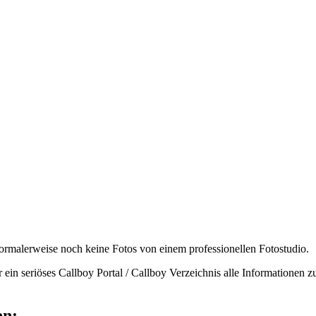
normalerweise noch keine Fotos von einem professionellen Fotostudio.
 ein seriöses Callboy Portal / Callboy Verzeichnis alle Informationen 
en: