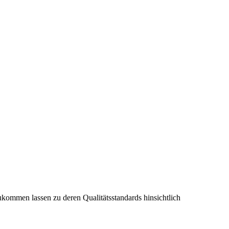
zukommen lassen zu deren Qualitätsstandards hinsichtlich