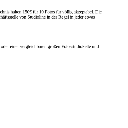
hnis halten 150€ für 10 Fotos für völlig akzeptabel. Die
häftsstelle von Studioline in der Regel in jeder etwas
oder einer vergleichbaren großen Fotosstudiokette und