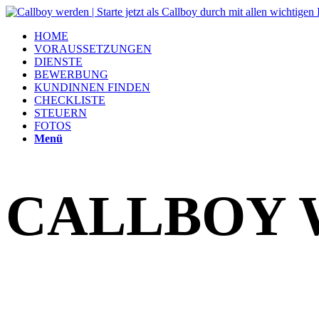
HOME
VORAUSSETZUNGEN
DIENSTE
BEWERBUNG
KUNDINNEN FINDEN
CHECKLISTE
STEUERN
FOTOS
Menü
CALLBOY