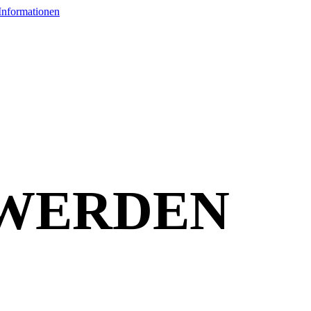
 WERDEN